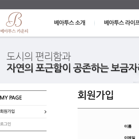
이름
이메일